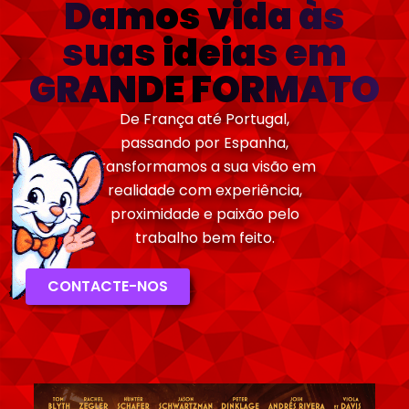
Damos vida às
suas ideias em
GRANDE FORMATO
De França até Portugal,
passando por Espanha,
transformamos a sua visão em
realidade com experiência,
proximidade e paixão pelo
trabalho bem feito.
CONTACTE-NOS