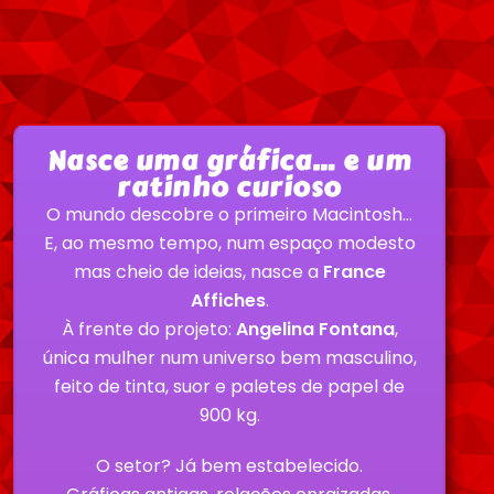
Nasce uma gráfica… e um
ratinho curioso
O mundo descobre o primeiro Macintosh…
E, ao mesmo tempo, num espaço modesto
mas cheio de ideias, nasce a
France
Affiches
.
À frente do projeto:
Angelina Fontana
,
única mulher num universo bem masculino,
feito de tinta, suor e paletes de papel de
900 kg.
O setor? Já bem estabelecido.