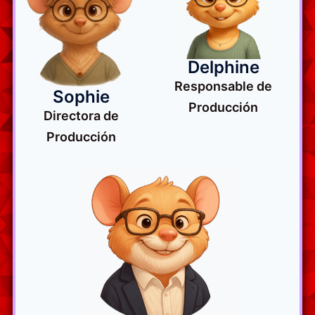
Delphine
Responsable de
Sophie
Producción
Directora de
Producción