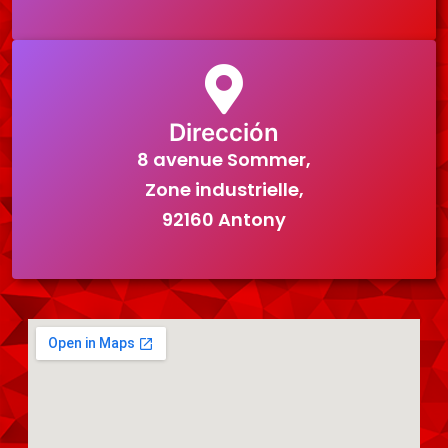
Dirección
8 avenue Sommer,
Zone industrielle,
92160 Antony