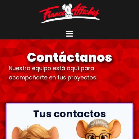
Contáctanos
Nuestro equipo está aquí para
acompañarte en tus proyectos.
Tus contactos