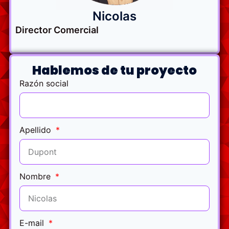
Nicolas
Director Comercial
Hablemos de tu proyecto
Razón social
Apellido
Nombre
E-mail