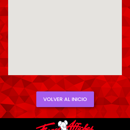
VOLVER AL INICIO