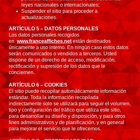
leyes nacionales o internacionales;
Suspender el sitio para proceder a
actualizaciones.
ARTÍCULO 5 – DATOS PERSONALES
Los datos personales recogidos
en
www.franceaffiches.net
están destinados
únicamente a uso interno. En ningún caso estos datos
serán comunicados o vendidos a terceros. Usted
dispone de un derecho de acceso, modificación,
rectificación y supresión de los datos que le
conciernen.
ARTÍCULO 6 – COOKIES
El sitio puede recopilar automáticamente información
estándar. Toda la información recopilada
indirectamente solo se utilizará para seguir el volumen,
tipo y configuración del tráfico que utiliza este sitio,
para desarrollar su diseño y disposición, y para otros
fines administrativos y de planificación, y en general
para mejorar el servicio que le ofrecemos.