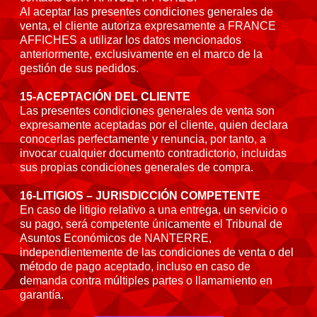
Al aceptar las presentes condiciones generales de
venta, el cliente autoriza expresamente a FRANCE
AFFICHES a utilizar los datos mencionados
anteriormente, exclusivamente en el marco de la
gestión de sus pedidos.
15-ACEPTACIÓN DEL CLIENTE
Las presentes condiciones generales de venta son
expresamente aceptadas por el cliente, quien declara
conocerlas perfectamente y renuncia, por tanto, a
invocar cualquier documento contradictorio, incluidas
sus propias condiciones generales de compra.
16-LITIGIOS – JURISDICCIÓN COMPETENTE
En caso de litigio relativo a una entrega, un servicio o
su pago, será competente únicamente el Tribunal de
Asuntos Económicos de NANTERRE,
independientemente de las condiciones de venta o del
método de pago aceptado, incluso en caso de
demanda contra múltiples partes o llamamiento en
garantía.