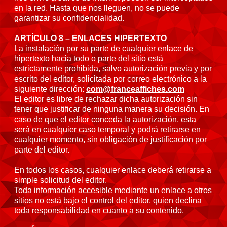
en la red. Hasta que nos lleguen, no se puede
garantizar su confidencialidad.
ARTÍCULO 8 – ENLACES HIPERTEXTO
La instalación por su parte de cualquier enlace de
hipertexto hacia todo o parte del sitio está
estrictamente prohibida, salvo autorización previa y por
escrito del editor, solicitada por correo electrónico a la
siguiente dirección:
com@franceaffiches.com
El editor es libre de rechazar dicha autorización sin
tener que justificar de ninguna manera su decisión. En
caso de que el editor conceda la autorización, esta
será en cualquier caso temporal y podrá retirarse en
cualquier momento, sin obligación de justificación por
parte del editor.
En todos los casos, cualquier enlace deberá retirarse a
simple solicitud del editor.
Toda información accesible mediante un enlace a otros
sitios no está bajo el control del editor, quien declina
toda responsabilidad en cuanto a su contenido.