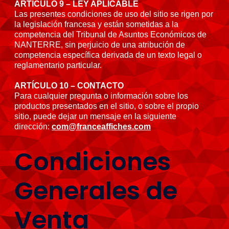
ARTÍCULO 9 – LEY APLICABLE
Las presentes condiciones de uso del sitio se rigen por
la legislación francesa y están sometidas a la
competencia del Tribunal de Asuntos Económicos de
NANTERRE, sin perjuicio de una atribución de
competencia específica derivada de un texto legal o
reglamentario particular.
ARTÍCULO 10 – CONTACTO
Para cualquier pregunta o información sobre los
productos presentados en el sitio, o sobre el propio
sitio, puede dejar un mensaje en la siguiente
dirección:
com@franceaffiches.com
Condiciones
Generales de
Venta