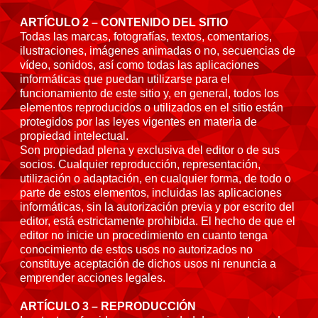
ARTÍCULO 2 – CONTENIDO DEL SITIO
Todas las marcas, fotografías, textos, comentarios,
ilustraciones, imágenes animadas o no, secuencias de
vídeo, sonidos, así como todas las aplicaciones
informáticas que puedan utilizarse para el
funcionamiento de este sitio y, en general, todos los
elementos reproducidos o utilizados en el sitio están
protegidos por las leyes vigentes en materia de
propiedad intelectual.
Son propiedad plena y exclusiva del editor o de sus
socios. Cualquier reproducción, representación,
utilización o adaptación, en cualquier forma, de todo o
parte de estos elementos, incluidas las aplicaciones
informáticas, sin la autorización previa y por escrito del
editor, está estrictamente prohibida. El hecho de que el
editor no inicie un procedimiento en cuanto tenga
conocimiento de estos usos no autorizados no
constituye aceptación de dichos usos ni renuncia a
emprender acciones legales.
ARTÍCULO 3 – REPRODUCCIÓN