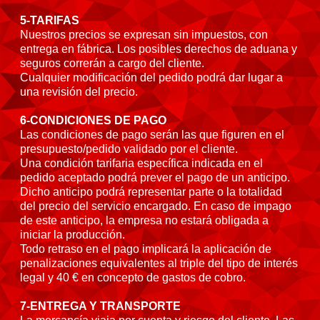
5-TARIFAS
Nuestros precios se expresan sin impuestos, con
entrega en fábrica. Los posibles derechos de aduana y
seguros correrán a cargo del cliente.
Cualquier modificación del pedido podrá dar lugar a
una revisión del precio.
6-CONDICIONES DE PAGO
Las condiciones de pago serán las que figuren en el
presupuesto/pedido validado por el cliente.
Una condición tarifaria específica indicada en el
pedido aceptado podrá prever el pago de un anticipo.
Dicho anticipo podrá representar parte o la totalidad
del precio del servicio encargado. En caso de impago
de este anticipo, la empresa no estará obligada a
iniciar la producción.
Todo retraso en el pago implicará la aplicación de
penalizaciones equivalentes al triple del tipo de interés
legal y 40 € en concepto de gastos de cobro.
7-ENTREGA Y TRANSPORTE